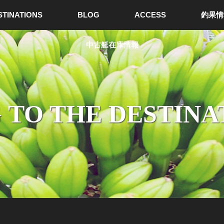
STINATIONS
BLOG
ACCESS
釣果情
中古艇在庫情報
 TO THE DESTINA