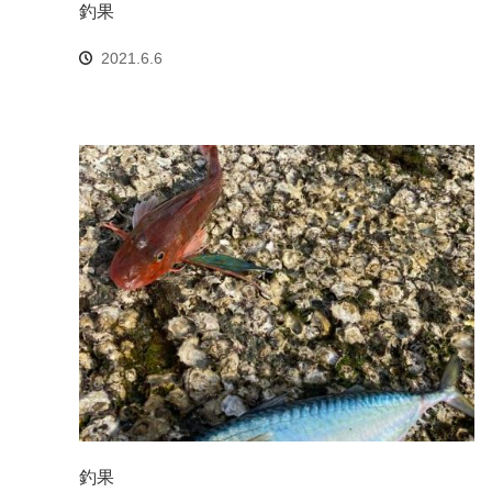
釣果
2021.6.6
釣果