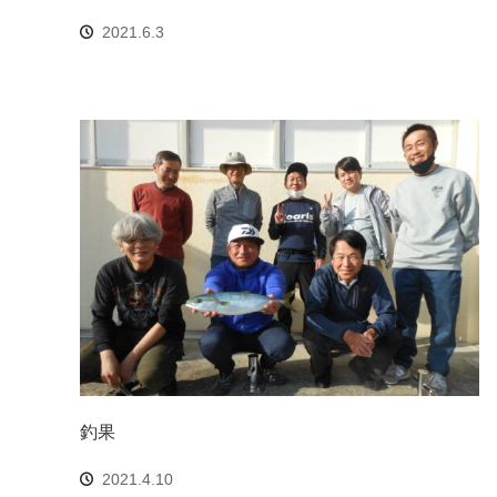
2021.6.3
釣果
2021.4.10