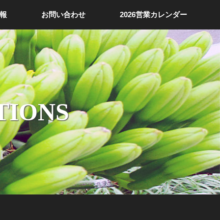
報
お問い合わせ
2026営業カレンダー
TIONS