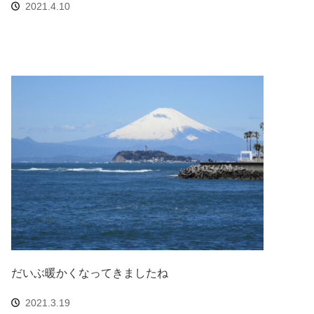
2021.4.10
だいぶ暖かくなってきましたね
2021.3.19