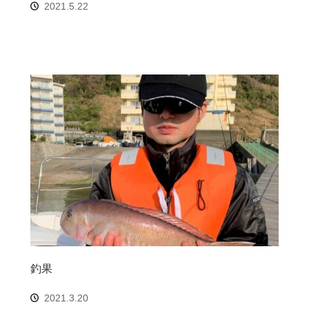
2021.5.22
釣果
2021.3.20