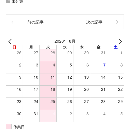
未分類
前の記事
次の記事
2026年 8月
日
月
火
水
木
金
土
26
27
28
29
30
31
1
2
3
4
5
6
7
8
9
10
11
12
13
14
15
16
17
18
19
20
21
22
23
24
25
26
27
28
29
30
31
1
2
3
4
5
休業日