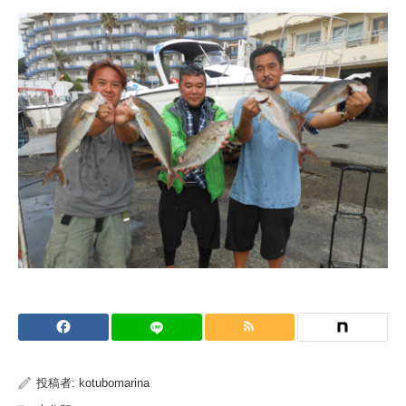
投稿者:
kotubomarina