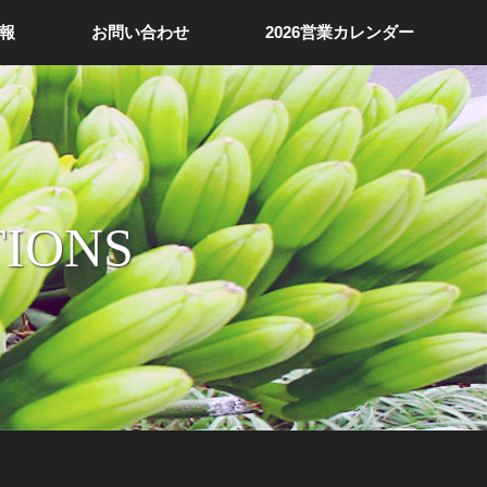
報
お問い合わせ
2026営業カレンダー
TIONS