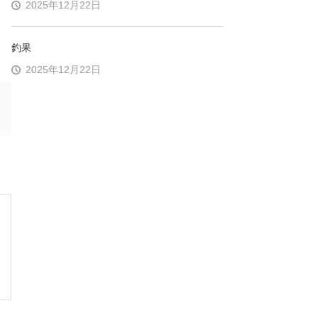
2025年12月22日
釣果
2025年12月22日