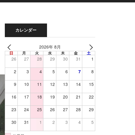
カレンダー
2026年 8月
日
月
火
水
木
金
土
26
27
28
29
30
31
1
2
3
4
5
6
7
8
9
10
11
12
13
14
15
16
17
18
19
20
21
22
23
24
25
26
27
28
29
30
31
1
2
3
4
5