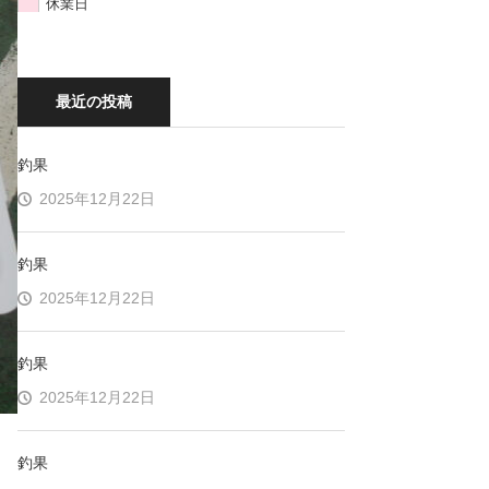
休業日
最近の投稿
釣果
2025年12月22日
釣果
2025年12月22日
釣果
2025年12月22日
釣果