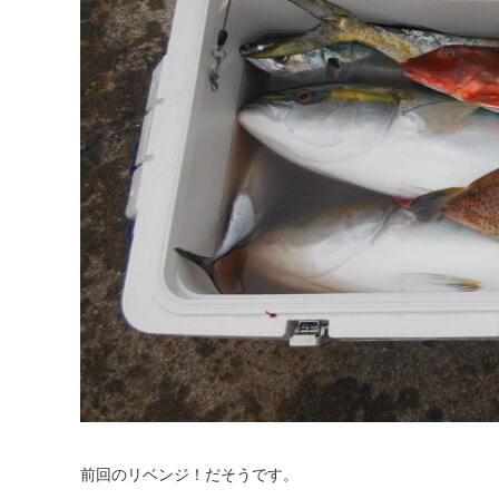
前回のリベンジ！だそうです。