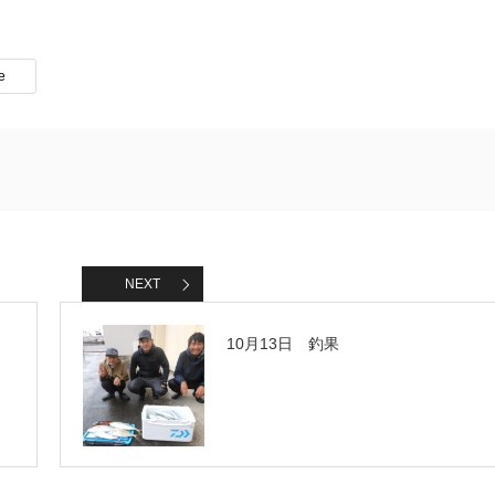
e
NEXT
10月13日 釣果