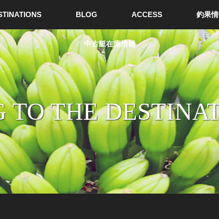
STINATIONS
BLOG
ACCESS
釣果情
中古艇在庫情報
 TO THE DESTINA